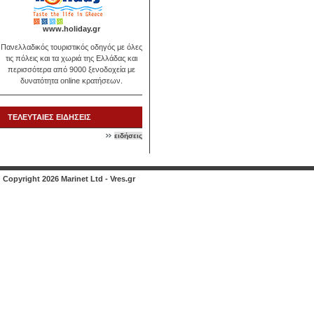
www.holiday.gr
Πανελλαδικός τουριστικός οδηγός με όλες
τις πόλεις και τα χωριά της Ελλάδας και
περισσότερα από 9000 ξενοδοχεία με
δυνατότητα online κρατήσεων.
ΤΕΛΕΥΤΑΙΕΣ ΕΙΔΗΣΕΙΣ
ειδήσεις
Copyright 2026 Marinet Ltd - Vres.gr