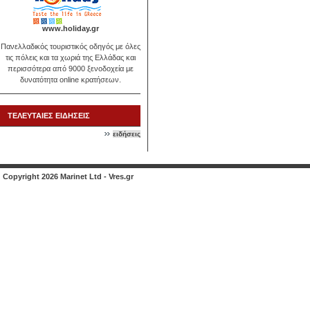
www.holiday.gr
Πανελλαδικός τουριστικός οδηγός με όλες
τις πόλεις και τα χωριά της Ελλάδας και
περισσότερα από 9000 ξενοδοχεία με
δυνατότητα online κρατήσεων.
ΤΕΛΕΥΤΑΙΕΣ ΕΙΔΗΣΕΙΣ
ειδήσεις
Copyright 2026 Marinet Ltd - Vres.gr