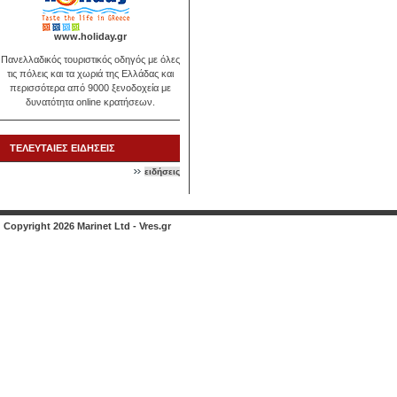
www.holiday.gr
Πανελλαδικός τουριστικός οδηγός με όλες
τις πόλεις και τα χωριά της Ελλάδας και
περισσότερα από 9000 ξενοδοχεία με
δυνατότητα online κρατήσεων.
ΤΕΛΕΥΤΑΙΕΣ ΕΙΔΗΣΕΙΣ
ειδήσεις
Copyright 2026 Marinet Ltd - Vres.gr