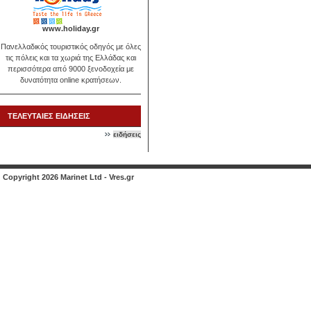
www.holiday.gr
Πανελλαδικός τουριστικός οδηγός με όλες
τις πόλεις και τα χωριά της Ελλάδας και
περισσότερα από 9000 ξενοδοχεία με
δυνατότητα online κρατήσεων.
ΤΕΛΕΥΤΑΙΕΣ ΕΙΔΗΣΕΙΣ
ειδήσεις
Copyright 2026 Marinet Ltd - Vres.gr