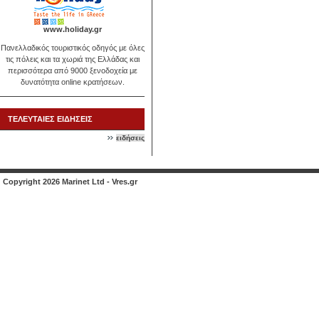
www.holiday.gr
Πανελλαδικός τουριστικός οδηγός με όλες
τις πόλεις και τα χωριά της Ελλάδας και
περισσότερα από 9000 ξενοδοχεία με
δυνατότητα online κρατήσεων.
ΤΕΛΕΥΤΑΙΕΣ ΕΙΔΗΣΕΙΣ
ειδήσεις
Copyright 2026 Marinet Ltd - Vres.gr