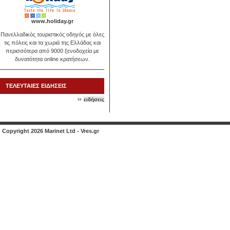
www.holiday.gr
Πανελλαδικός τουριστικός οδηγός με όλες
τις πόλεις και τα χωριά της Ελλάδας και
περισσότερα από 9000 ξενοδοχεία με
δυνατότητα online κρατήσεων.
ΤΕΛΕΥΤΑΙΕΣ ΕΙΔΗΣΕΙΣ
ειδήσεις
Copyright 2026 Marinet Ltd - Vres.gr