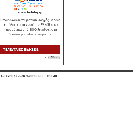
www.holiday.gr
Πανελλαδικός τουριστικός οδηγός με όλες
τις πόλεις και τα χωριά της Ελλάδας και
περισσότερα από 9000 ξενοδοχεία με
δυνατότητα online κρατήσεων.
ΤΕΛΕΥΤΑΙΕΣ ΕΙΔΗΣΕΙΣ
ειδήσεις
Copyright 2026 Marinet Ltd - Vres.gr