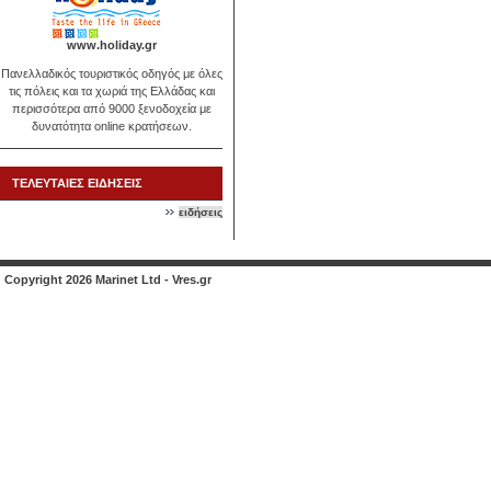
www.holiday.gr
Πανελλαδικός τουριστικός οδηγός με όλες
τις πόλεις και τα χωριά της Ελλάδας και
περισσότερα από 9000 ξενοδοχεία με
δυνατότητα online κρατήσεων.
ΤΕΛΕΥΤΑΙΕΣ ΕΙΔΗΣΕΙΣ
ειδήσεις
Copyright 2026 Marinet Ltd - Vres.gr