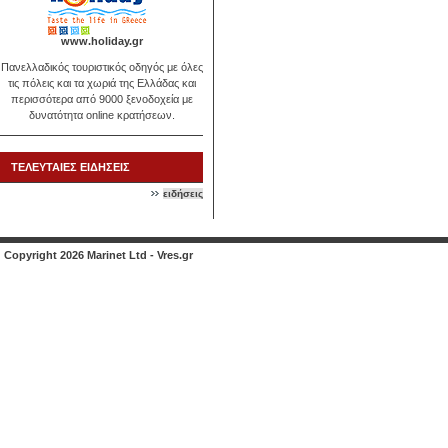
www.holiday.gr
Πανελλαδικός τουριστικός οδηγός με όλες
τις πόλεις και τα χωριά της Ελλάδας και
περισσότερα από 9000 ξενοδοχεία με
δυνατότητα online κρατήσεων.
ΤΕΛΕΥΤΑΙΕΣ ΕΙΔΗΣΕΙΣ
ειδήσεις
Copyright 2026 Marinet Ltd - Vres.gr