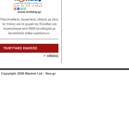
www.holiday.gr
Πανελλαδικός τουριστικός οδηγός με όλες
τις πόλεις και τα χωριά της Ελλάδας και
περισσότερα από 9000 ξενοδοχεία με
δυνατότητα online κρατήσεων.
ΤΕΛΕΥΤΑΙΕΣ ΕΙΔΗΣΕΙΣ
ειδήσεις
Copyright 2026 Marinet Ltd - Vres.gr