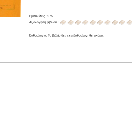
Εμφανίσεις : 975
Αξιολόγηση βιβλίου :
Βαθμολογία: Το βιβλίο δεν έχει βαθμολογηθεί ακόμα.