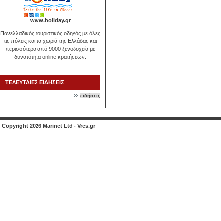
www.holiday.gr
Πανελλαδικός τουριστικός οδηγός με όλες
τις πόλεις και τα χωριά της Ελλάδας και
περισσότερα από 9000 ξενοδοχεία με
δυνατότητα online κρατήσεων.
ΤΕΛΕΥΤΑΙΕΣ ΕΙΔΗΣΕΙΣ
ειδήσεις
Copyright 2026 Marinet Ltd - Vres.gr