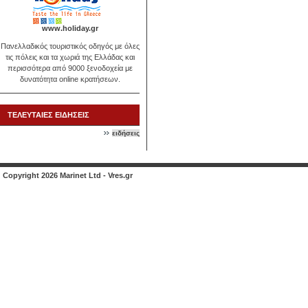
www.holiday.gr
Πανελλαδικός τουριστικός οδηγός με όλες
τις πόλεις και τα χωριά της Ελλάδας και
περισσότερα από 9000 ξενοδοχεία με
δυνατότητα online κρατήσεων.
ΤΕΛΕΥΤΑΙΕΣ ΕΙΔΗΣΕΙΣ
ειδήσεις
Copyright 2026 Marinet Ltd - Vres.gr