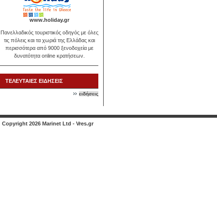
www.holiday.gr
Πανελλαδικός τουριστικός οδηγός με όλες
τις πόλεις και τα χωριά της Ελλάδας και
περισσότερα από 9000 ξενοδοχεία με
δυνατότητα online κρατήσεων.
ΤΕΛΕΥΤΑΙΕΣ ΕΙΔΗΣΕΙΣ
ειδήσεις
Copyright 2026 Marinet Ltd - Vres.gr