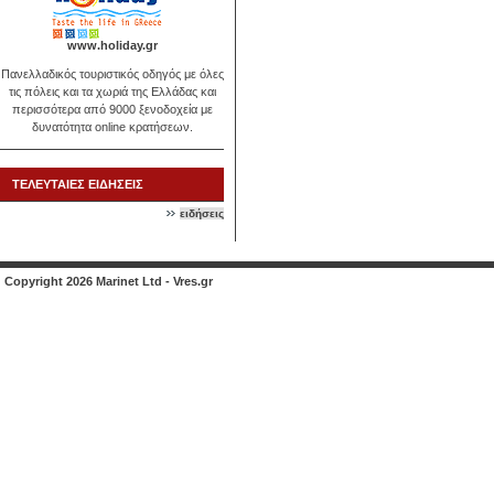
www.holiday.gr
Πανελλαδικός τουριστικός οδηγός με όλες
τις πόλεις και τα χωριά της Ελλάδας και
περισσότερα από 9000 ξενοδοχεία με
δυνατότητα online κρατήσεων.
ΤΕΛΕΥΤΑΙΕΣ ΕΙΔΗΣΕΙΣ
ειδήσεις
Copyright 2026 Marinet Ltd - Vres.gr