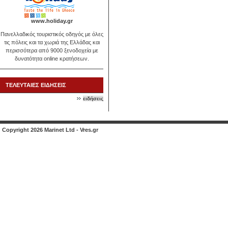
www.holiday.gr
Πανελλαδικός τουριστικός οδηγός με όλες
τις πόλεις και τα χωριά της Ελλάδας και
περισσότερα από 9000 ξενοδοχεία με
δυνατότητα online κρατήσεων.
ΤΕΛΕΥΤΑΙΕΣ ΕΙΔΗΣΕΙΣ
ειδήσεις
Copyright 2026 Marinet Ltd - Vres.gr