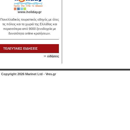
www.holiday.gr
Πανελλαδικός τουριστικός οδηγός με όλες
τις πόλεις και τα χωριά της Ελλάδας και
περισσότερα από 9000 ξενοδοχεία με
δυνατότητα online κρατήσεων.
ΤΕΛΕΥΤΑΙΕΣ ΕΙΔΗΣΕΙΣ
ειδήσεις
Copyright 2026 Marinet Ltd - Vres.gr