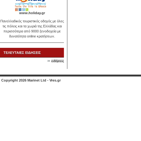
www.holiday.gr
Πανελλαδικός τουριστικός οδηγός με όλες
τις πόλεις και τα χωριά της Ελλάδας και
περισσότερα από 9000 ξενοδοχεία με
δυνατότητα online κρατήσεων.
ΤΕΛΕΥΤΑΙΕΣ ΕΙΔΗΣΕΙΣ
ειδήσεις
Copyright 2026 Marinet Ltd - Vres.gr