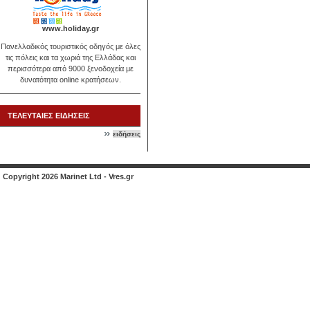
www.holiday.gr
Πανελλαδικός τουριστικός οδηγός με όλες
τις πόλεις και τα χωριά της Ελλάδας και
περισσότερα από 9000 ξενοδοχεία με
δυνατότητα online κρατήσεων.
ΤΕΛΕΥΤΑΙΕΣ ΕΙΔΗΣΕΙΣ
ειδήσεις
Copyright 2026 Marinet Ltd - Vres.gr