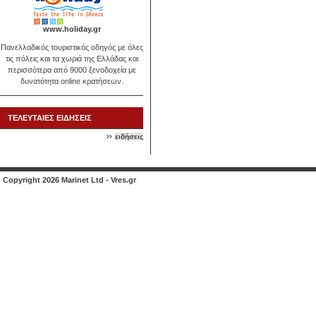
www.holiday.gr
Πανελλαδικός τουριστικός οδηγός με όλες
τις πόλεις και τα χωριά της Ελλάδας και
περισσότερα από 9000 ξενοδοχεία με
δυνατότητα online κρατήσεων.
ΤΕΛΕΥΤΑΙΕΣ ΕΙΔΗΣΕΙΣ
ειδήσεις
Copyright 2026 Marinet Ltd - Vres.gr