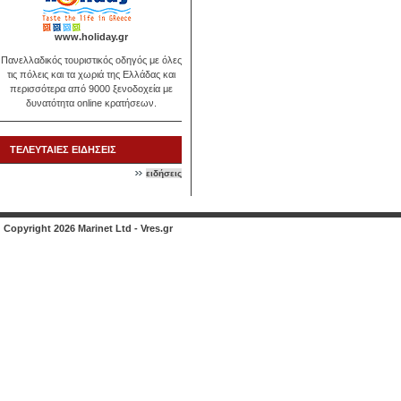
www.holiday.gr
Πανελλαδικός τουριστικός οδηγός με όλες
τις πόλεις και τα χωριά της Ελλάδας και
περισσότερα από 9000 ξενοδοχεία με
δυνατότητα online κρατήσεων.
ΤΕΛΕΥΤΑΙΕΣ ΕΙΔΗΣΕΙΣ
ειδήσεις
Copyright 2026 Marinet Ltd - Vres.gr