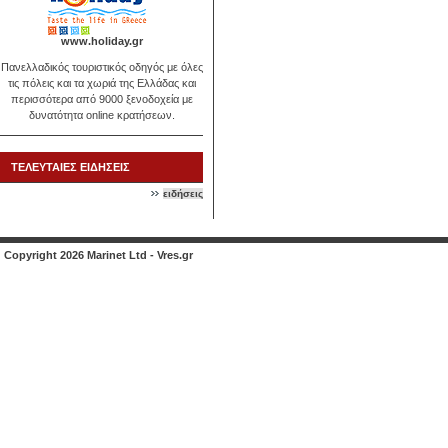
www.holiday.gr
Πανελλαδικός τουριστικός οδηγός με όλες
τις πόλεις και τα χωριά της Ελλάδας και
περισσότερα από 9000 ξενοδοχεία με
δυνατότητα online κρατήσεων.
ΤΕΛΕΥΤΑΙΕΣ ΕΙΔΗΣΕΙΣ
ειδήσεις
Copyright 2026 Marinet Ltd - Vres.gr