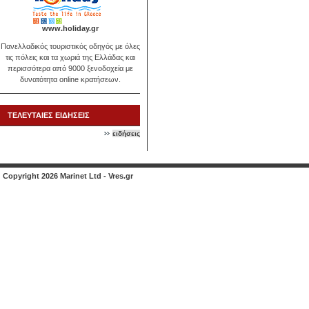
www.holiday.gr
Πανελλαδικός τουριστικός οδηγός με όλες
τις πόλεις και τα χωριά της Ελλάδας και
περισσότερα από 9000 ξενοδοχεία με
δυνατότητα online κρατήσεων.
ΤΕΛΕΥΤΑΙΕΣ ΕΙΔΗΣΕΙΣ
ειδήσεις
Copyright 2026 Marinet Ltd - Vres.gr