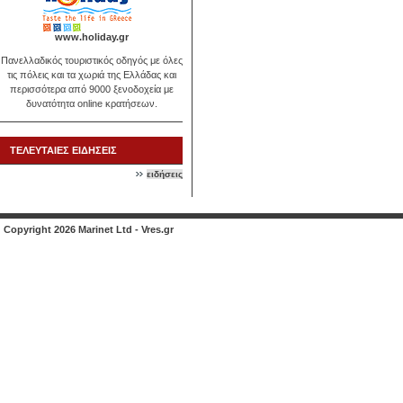
www.holiday.gr
Πανελλαδικός τουριστικός οδηγός με όλες
τις πόλεις και τα χωριά της Ελλάδας και
περισσότερα από 9000 ξενοδοχεία με
δυνατότητα online κρατήσεων.
ΤΕΛΕΥΤΑΙΕΣ ΕΙΔΗΣΕΙΣ
ειδήσεις
Copyright 2026 Marinet Ltd - Vres.gr