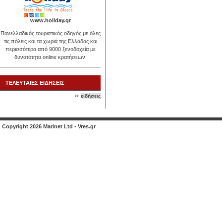
www.holiday.gr
Πανελλαδικός τουριστικός οδηγός με όλες
τις πόλεις και τα χωριά της Ελλάδας και
περισσότερα από 9000 ξενοδοχεία με
δυνατότητα online κρατήσεων.
ΤΕΛΕΥΤΑΙΕΣ ΕΙΔΗΣΕΙΣ
ειδήσεις
Copyright 2026 Marinet Ltd - Vres.gr