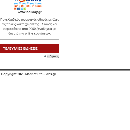
www.holiday.gr
Πανελλαδικός τουριστικός οδηγός με όλες
τις πόλεις και τα χωριά της Ελλάδας και
περισσότερα από 9000 ξενοδοχεία με
δυνατότητα online κρατήσεων.
ΤΕΛΕΥΤΑΙΕΣ ΕΙΔΗΣΕΙΣ
ειδήσεις
Copyright 2026 Marinet Ltd - Vres.gr