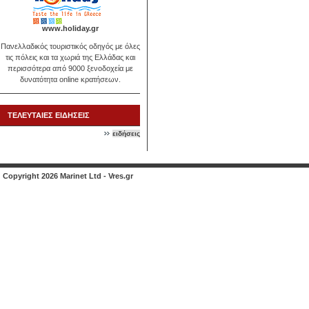
www.holiday.gr
Πανελλαδικός τουριστικός οδηγός με όλες
τις πόλεις και τα χωριά της Ελλάδας και
περισσότερα από 9000 ξενοδοχεία με
δυνατότητα online κρατήσεων.
ΤΕΛΕΥΤΑΙΕΣ ΕΙΔΗΣΕΙΣ
ειδήσεις
Copyright 2026 Marinet Ltd - Vres.gr