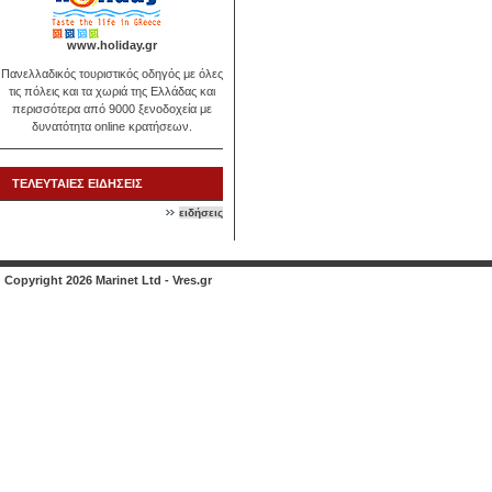
www.holiday.gr
Πανελλαδικός τουριστικός οδηγός με όλες
τις πόλεις και τα χωριά της Ελλάδας και
περισσότερα από 9000 ξενοδοχεία με
δυνατότητα online κρατήσεων.
ΤΕΛΕΥΤΑΙΕΣ ΕΙΔΗΣΕΙΣ
ειδήσεις
Copyright 2026 Marinet Ltd - Vres.gr