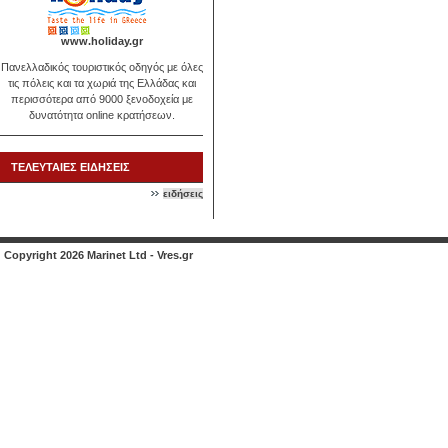
www.holiday.gr
Πανελλαδικός τουριστικός οδηγός με όλες
τις πόλεις και τα χωριά της Ελλάδας και
περισσότερα από 9000 ξενοδοχεία με
δυνατότητα online κρατήσεων.
ΤΕΛΕΥΤΑΙΕΣ ΕΙΔΗΣΕΙΣ
ειδήσεις
Copyright 2026 Marinet Ltd - Vres.gr