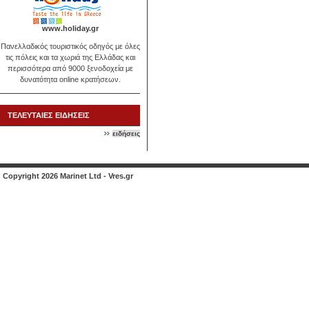
www.holiday.gr
Πανελλαδικός τουριστικός οδηγός με όλες
τις πόλεις και τα χωριά της Ελλάδας και
περισσότερα από 9000 ξενοδοχεία με
δυνατότητα online κρατήσεων.
ΤΕΛΕΥΤΑΙΕΣ ΕΙΔΗΣΕΙΣ
ειδήσεις
Copyright 2026 Marinet Ltd - Vres.gr