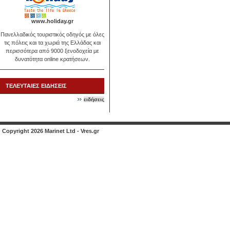
www.holiday.gr
Πανελλαδικός τουριστικός οδηγός με όλες
τις πόλεις και τα χωριά της Ελλάδας και
περισσότερα από 9000 ξενοδοχεία με
δυνατότητα online κρατήσεων.
ΤΕΛΕΥΤΑΙΕΣ ΕΙΔΗΣΕΙΣ
ειδήσεις
Copyright 2026 Marinet Ltd - Vres.gr