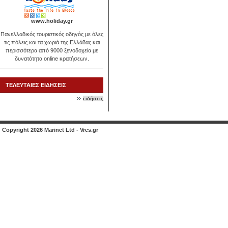
www.holiday.gr
Πανελλαδικός τουριστικός οδηγός με όλες
τις πόλεις και τα χωριά της Ελλάδας και
περισσότερα από 9000 ξενοδοχεία με
δυνατότητα online κρατήσεων.
ΤΕΛΕΥΤΑΙΕΣ ΕΙΔΗΣΕΙΣ
ειδήσεις
Copyright 2026 Marinet Ltd - Vres.gr