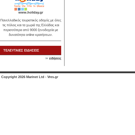
www.holiday.gr
Πανελλαδικός τουριστικός οδηγός με όλες
τις πόλεις και τα χωριά της Ελλάδας και
περισσότερα από 9000 ξενοδοχεία με
δυνατότητα online κρατήσεων.
ΤΕΛΕΥΤΑΙΕΣ ΕΙΔΗΣΕΙΣ
ειδήσεις
Copyright 2026 Marinet Ltd - Vres.gr