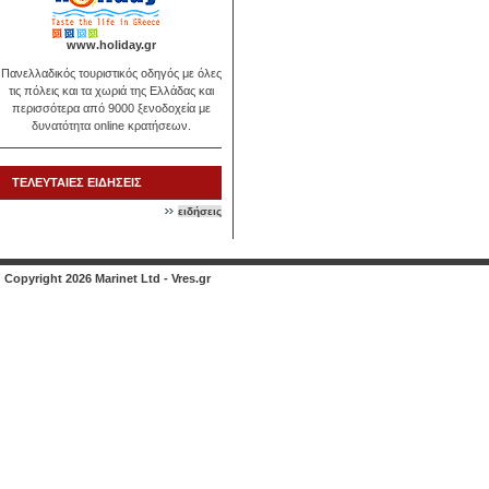
www.holiday.gr
Πανελλαδικός τουριστικός οδηγός με όλες
τις πόλεις και τα χωριά της Ελλάδας και
περισσότερα από 9000 ξενοδοχεία με
δυνατότητα online κρατήσεων.
ΤΕΛΕΥΤΑΙΕΣ ΕΙΔΗΣΕΙΣ
ειδήσεις
Copyright 2026 Marinet Ltd - Vres.gr