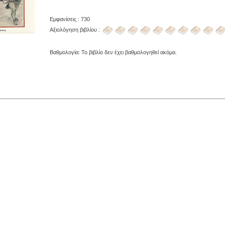
Εμφανίσεις : 730
Αξιολόγηση βιβλίου :
Βαθμολογία: Το βιβλίο δεν έχει βαθμολογηθεί ακόμα.