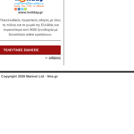
www.holiday.gr
Πανελλαδικός τουριστικός οδηγός με όλες
τις πόλεις και τα χωριά της Ελλάδας και
περισσότερα από 9000 ξενοδοχεία με
δυνατότητα online κρατήσεων.
ΤΕΛΕΥΤΑΙΕΣ ΕΙΔΗΣΕΙΣ
ειδήσεις
Copyright 2026 Marinet Ltd - Vres.gr