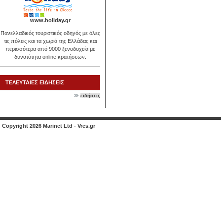
www.holiday.gr
Πανελλαδικός τουριστικός οδηγός με όλες
τις πόλεις και τα χωριά της Ελλάδας και
περισσότερα από 9000 ξενοδοχεία με
δυνατότητα online κρατήσεων.
ΤΕΛΕΥΤΑΙΕΣ ΕΙΔΗΣΕΙΣ
ειδήσεις
Copyright 2026 Marinet Ltd - Vres.gr