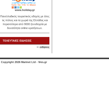
www.holiday.gr
Πανελλαδικός τουριστικός οδηγός με όλες
τις πόλεις και τα χωριά της Ελλάδας και
περισσότερα από 9000 ξενοδοχεία με
δυνατότητα online κρατήσεων.
ΤΕΛΕΥΤΑΙΕΣ ΕΙΔΗΣΕΙΣ
ειδήσεις
Copyright 2026 Marinet Ltd - Vres.gr