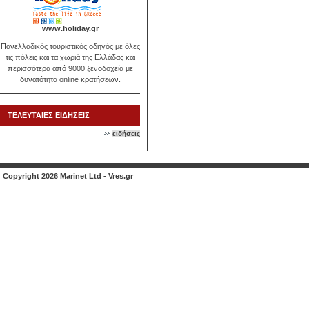
www.holiday.gr
Πανελλαδικός τουριστικός οδηγός με όλες
τις πόλεις και τα χωριά της Ελλάδας και
περισσότερα από 9000 ξενοδοχεία με
δυνατότητα online κρατήσεων.
ΤΕΛΕΥΤΑΙΕΣ ΕΙΔΗΣΕΙΣ
ειδήσεις
Copyright 2026 Marinet Ltd - Vres.gr