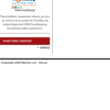
www.holiday.gr
Πανελλαδικός τουριστικός οδηγός με όλες
τις πόλεις και τα χωριά της Ελλάδας και
περισσότερα από 9000 ξενοδοχεία με
δυνατότητα online κρατήσεων.
ΤΕΛΕΥΤΑΙΕΣ ΕΙΔΗΣΕΙΣ
ειδήσεις
Copyright 2026 Marinet Ltd - Vres.gr