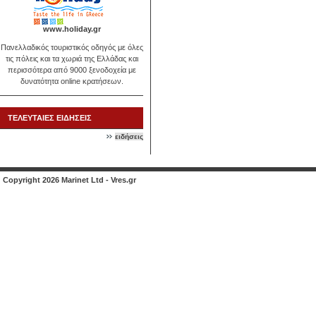
www.holiday.gr
Πανελλαδικός τουριστικός οδηγός με όλες
τις πόλεις και τα χωριά της Ελλάδας και
περισσότερα από 9000 ξενοδοχεία με
δυνατότητα online κρατήσεων.
ΤΕΛΕΥΤΑΙΕΣ ΕΙΔΗΣΕΙΣ
ειδήσεις
Copyright 2026 Marinet Ltd - Vres.gr