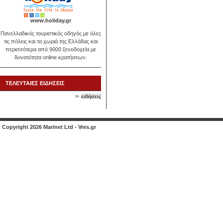
www.holiday.gr
Πανελλαδικός τουριστικός οδηγός με όλες
τις πόλεις και τα χωριά της Ελλάδας και
περισσότερα από 9000 ξενοδοχεία με
δυνατότητα online κρατήσεων.
ΤΕΛΕΥΤΑΙΕΣ ΕΙΔΗΣΕΙΣ
ειδήσεις
Copyright 2026 Marinet Ltd - Vres.gr