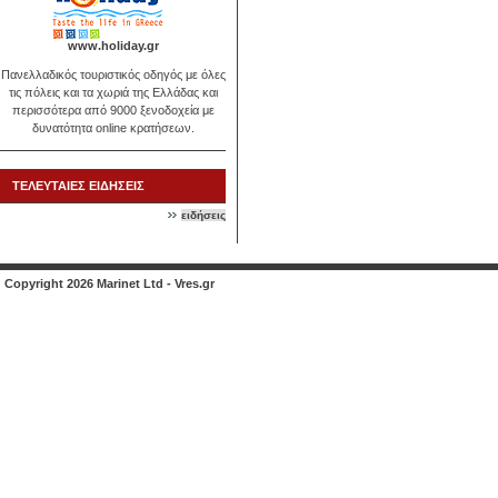
www.holiday.gr
Πανελλαδικός τουριστικός οδηγός με όλες
τις πόλεις και τα χωριά της Ελλάδας και
περισσότερα από 9000 ξενοδοχεία με
δυνατότητα online κρατήσεων.
ΤΕΛΕΥΤΑΙΕΣ ΕΙΔΗΣΕΙΣ
ειδήσεις
Copyright 2026 Marinet Ltd - Vres.gr