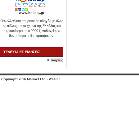
www.holiday.gr
Πανελλαδικός τουριστικός οδηγός με όλες
τις πόλεις και τα χωριά της Ελλάδας και
περισσότερα από 9000 ξενοδοχεία με
δυνατότητα online κρατήσεων.
ΤΕΛΕΥΤΑΙΕΣ ΕΙΔΗΣΕΙΣ
ειδήσεις
Copyright 2026 Marinet Ltd - Vres.gr