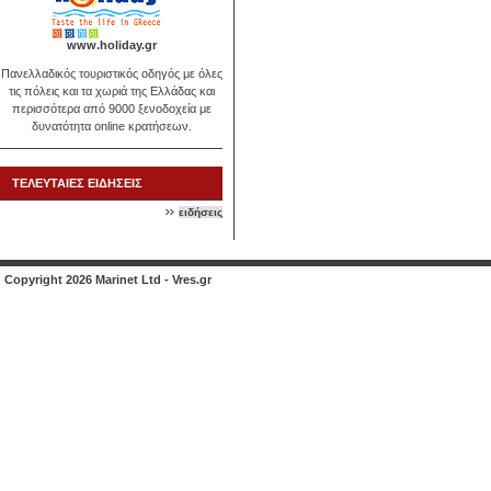
www.holiday.gr
Πανελλαδικός τουριστικός οδηγός με όλες
τις πόλεις και τα χωριά της Ελλάδας και
περισσότερα από 9000 ξενοδοχεία με
δυνατότητα online κρατήσεων.
ΤΕΛΕΥΤΑΙΕΣ ΕΙΔΗΣΕΙΣ
ειδήσεις
Copyright 2026 Marinet Ltd - Vres.gr