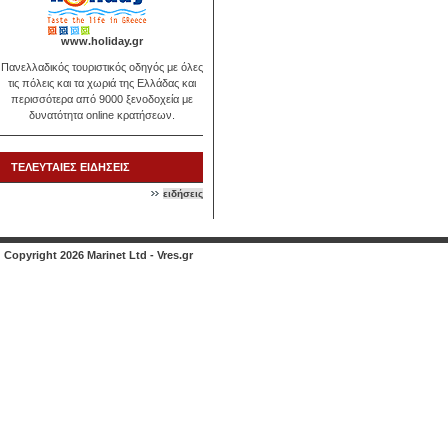
www.holiday.gr
Πανελλαδικός τουριστικός οδηγός με όλες
τις πόλεις και τα χωριά της Ελλάδας και
περισσότερα από 9000 ξενοδοχεία με
δυνατότητα online κρατήσεων.
ΤΕΛΕΥΤΑΙΕΣ ΕΙΔΗΣΕΙΣ
ειδήσεις
Copyright 2026 Marinet Ltd - Vres.gr