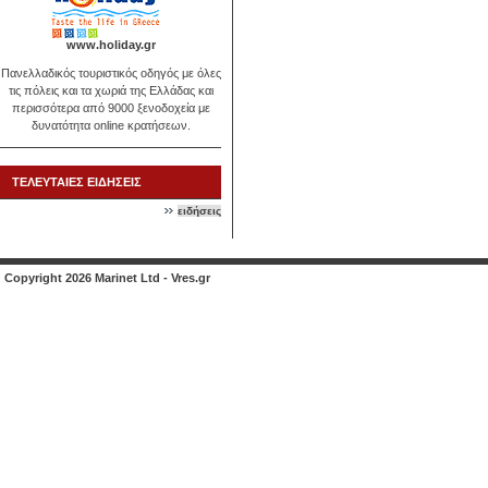
www.holiday.gr
Πανελλαδικός τουριστικός οδηγός με όλες
τις πόλεις και τα χωριά της Ελλάδας και
περισσότερα από 9000 ξενοδοχεία με
δυνατότητα online κρατήσεων.
ΤΕΛΕΥΤΑΙΕΣ ΕΙΔΗΣΕΙΣ
ειδήσεις
Copyright 2026 Marinet Ltd - Vres.gr