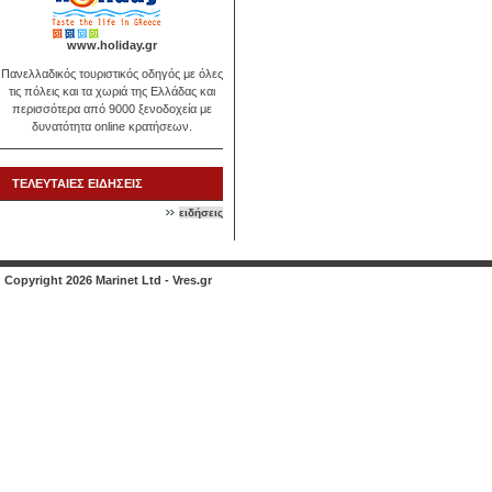
www.holiday.gr
Πανελλαδικός τουριστικός οδηγός με όλες
τις πόλεις και τα χωριά της Ελλάδας και
περισσότερα από 9000 ξενοδοχεία με
δυνατότητα online κρατήσεων.
ΤΕΛΕΥΤΑΙΕΣ ΕΙΔΗΣΕΙΣ
ειδήσεις
Copyright 2026 Marinet Ltd - Vres.gr