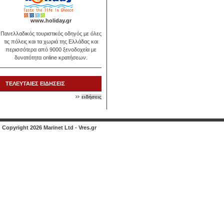
www.holiday.gr
Πανελλαδικός τουριστικός οδηγός με όλες
τις πόλεις και τα χωριά της Ελλάδας και
περισσότερα από 9000 ξενοδοχεία με
δυνατότητα online κρατήσεων.
ΤΕΛΕΥΤΑΙΕΣ ΕΙΔΗΣΕΙΣ
ειδήσεις
Copyright 2026 Marinet Ltd - Vres.gr