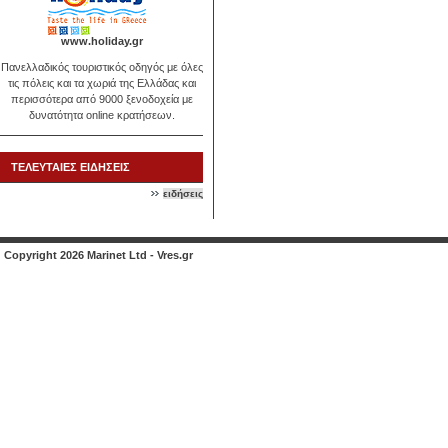
www.holiday.gr
Πανελλαδικός τουριστικός οδηγός με όλες
τις πόλεις και τα χωριά της Ελλάδας και
περισσότερα από 9000 ξενοδοχεία με
δυνατότητα online κρατήσεων.
ΤΕΛΕΥΤΑΙΕΣ ΕΙΔΗΣΕΙΣ
ειδήσεις
Copyright 2026 Marinet Ltd - Vres.gr